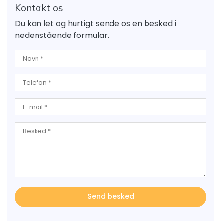
Kontakt os
Du kan let og hurtigt sende os en besked i
nedenstående formular.