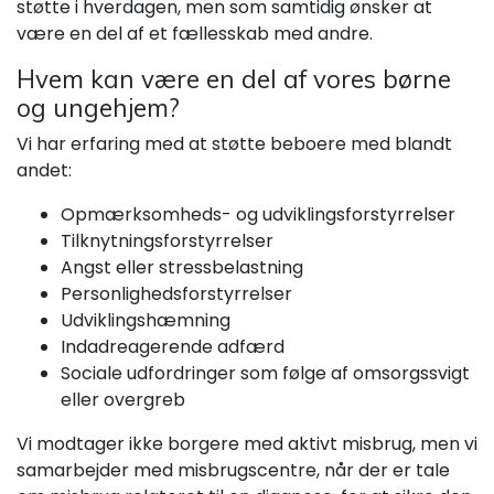
støtte i hverdagen, men som samtidig ønsker at
være en del af et fællesskab med andre.
Hvem kan være en del af vores børne
og ungehjem?
Vi har erfaring med at støtte beboere med blandt
andet:
Opmærksomheds- og udviklingsforstyrrelser
Tilknytningsforstyrrelser
Angst eller stressbelastning
Personlighedsforstyrrelser
Udviklingshæmning
Indadreagerende adfærd
Sociale udfordringer som følge af omsorgssvigt
eller overgreb
Vi modtager ikke borgere med aktivt misbrug, men vi
samarbejder med misbrugscentre, når der er tale