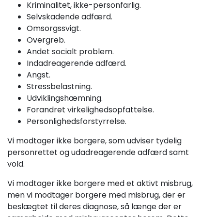
Kriminalitet, ikke-personfarlig.
Selvskadende adfærd.
Omsorgssvigt.
Overgreb.
Andet socialt problem.
Indadreagerende adfærd.
Angst.
Stressbelastning.
Udviklingshæmning.
Forandret virkelighedsopfattelse.
Personlighedsforstyrrelse.
Vi modtager ikke borgere, som udviser tydelig
personrettet og udadreagerende adfærd samt
vold.
Vi modtager ikke borgere med et aktivt misbrug,
men vi modtager borgere med misbrug, der er
beslægtet til deres diagnose, så længe der er