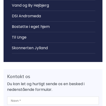
Vand og By Højbjerg
DSI Andromeda
Bostøtte i eget hjem
Til Unge
Skonnerten Jylland
Kontakt os
Du kan let og hurtigt sende os en besked i
nedenstående formular.