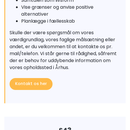
Samtalen som livsform
Vise grænser og anvise positive
alternativer
Planlægge i fællesskab
Skulle der være spørgsmål om vores
værdigrundlag, vores faglige målsætning eller
andet, er du velkommen til at kontakte os pr.
mail/telefon. Vi står gerne til rådighed, såfremt
der er behov for uddybende information om
vores opholdssted i Århus.
Kontakt os her