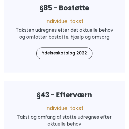
§85 - Bostøtte
Individuel takst
Taksten udregnes efter det aktuelle behov
og omfatter bostøtte, hjælp og omsorg
Ydelseskatalog 2022
§43 - Efterværn
Individuel takst
Takst og omfang af støtte udregnes efter
aktuelle behov